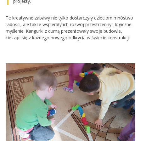
projekty.
Te kreatywne zabawy nie tylko dostarczyły dzieciom mnóstwo
radości, ale także wspierały ich rozwój przestrzenny i logiczne
myślenie. Kangurki z dumą prezentowały swoje budowle,
ciesząc się z każdego nowego odkrycia w świecie konstrukcji.