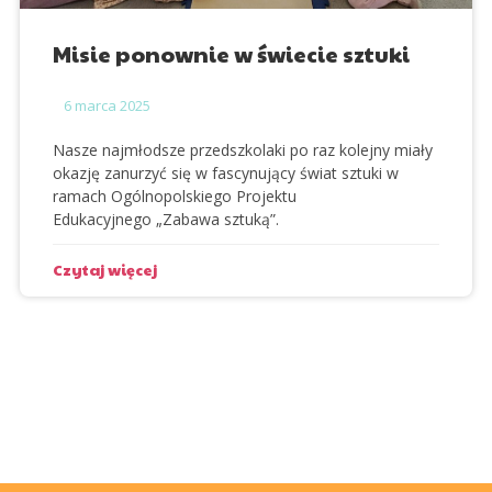
Misie ponownie w świecie sztuki
6
marca 2025
Nasze najmłodsze przedszkolaki po raz kolejny miały
okazję zanurzyć się w fascynujący świat sztuki w
ramach Ogólnopolskiego Projektu
Edukacyjnego
„Zabawa sztuką”
.
Czytaj więcej