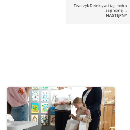
Teatrzyk Detektywi i tajemnica
zaginionej ...
NASTĘPNY