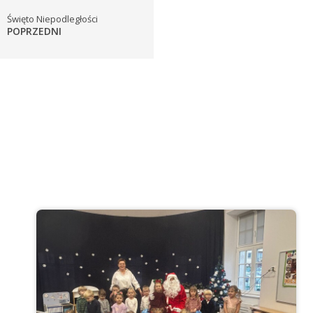
Święto Niepodległości
POPRZEDNI