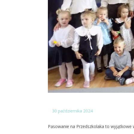
30
października 2024
Pasowanie na Przedszkolaka to wyjątkowe w