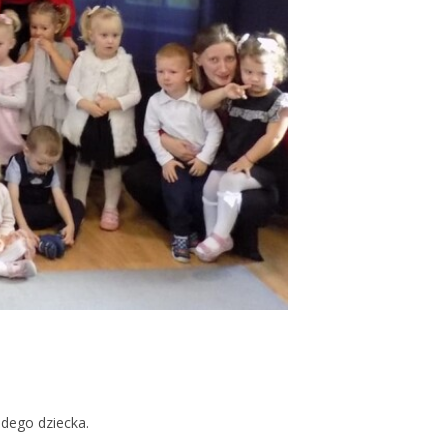
dego dziecka.