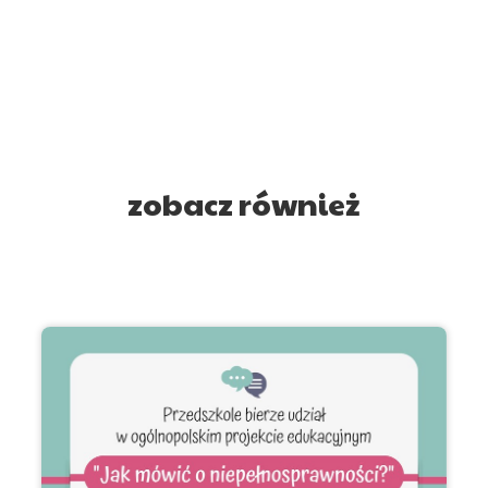
zobacz również