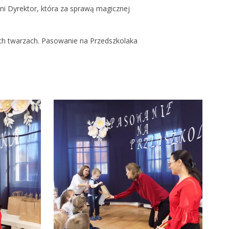
ni Dyrektor, która za sprawą magicznej
ch twarzach. Pasowanie na Przedszkolaka