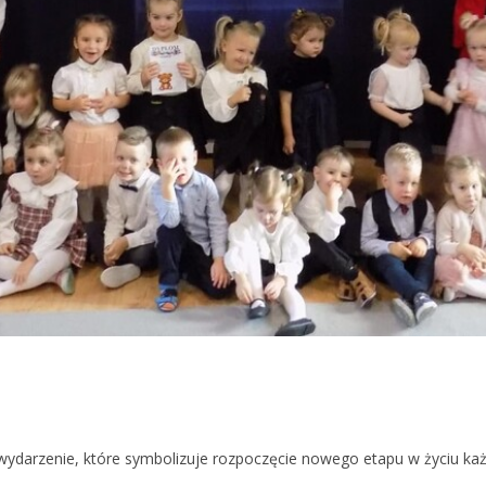
ydarzenie, które symbolizuje rozpoczęcie nowego etapu w życiu każ