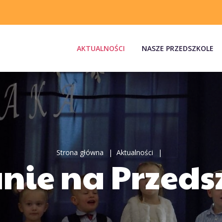
AKTUALNOŚCI
NASZE PRZEDSZKOLE
Strona główna
Aktualności
nie na Przeds