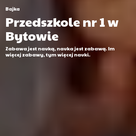
Bajka
Przedszkole nr 1 w
Bytowie
Zabawa jest nauką, nauka jest zabawą. Im
więcej zabawy, tym więcej nauki.