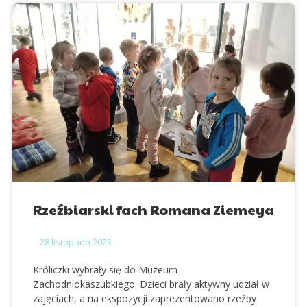
Rzeźbiarski fach Romana Ziemeya
28
listopada 2023
Króliczki wybrały się do Muzeum
Zachodniokaszubkiego. Dzieci brały aktywny udział w
zajęciach, a na ekspozycji zaprezentowano rzeźby