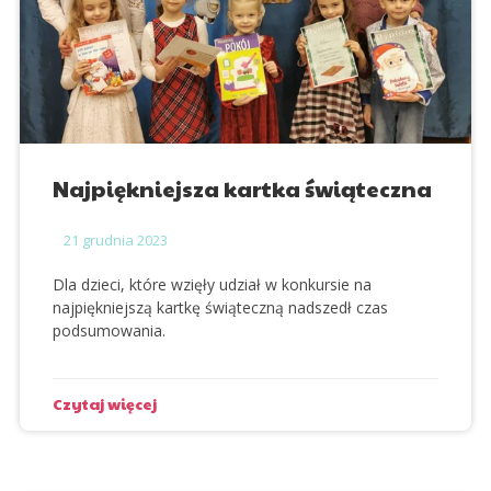
Najpiękniejsza kartka świąteczna
21
grudnia 2023
Dla dzieci, które wzięły udział w konkursie na
najpiękniejszą kartkę świąteczną nadszedł czas
podsumowania.
Czytaj więcej