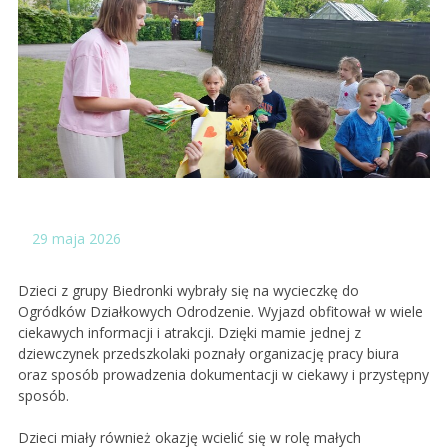
29
maja 2026
Dzieci z grupy Biedronki wybrały się na wycieczkę do
Ogródków Działkowych Odrodzenie. Wyjazd obfitował w wiele
ciekawych informacji i atrakcji. Dzięki mamie jednej z
dziewczynek przedszkolaki poznały organizację pracy biura
oraz sposób prowadzenia dokumentacji w ciekawy i przystępny
sposób.
Dzieci miały również okazję wcielić się w rolę małych