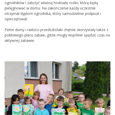
ogrodników i założyć własną hodowlę roślin, którą będą
pielęgnować w domu. Na zakończenie każdy uczestnik
otrzymał dyplom ogrodnika, który samodzielnie podpisał i
opieczętował.
Pełne dumy i radości przedszkolaki chętnie skorzystały także z
pobliskiego placu zabaw, gdzie mogły wspólnie spędzić czas na
aktywnej zabawie.