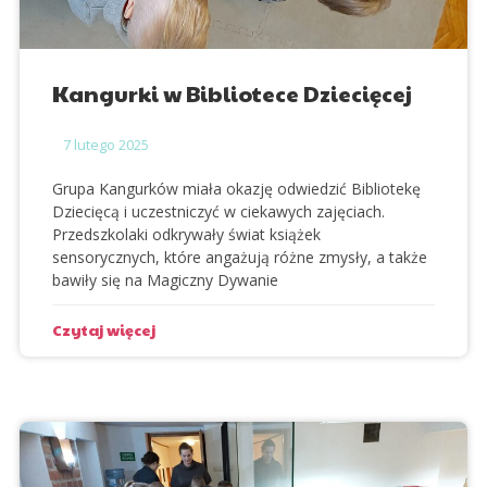
Kangurki w Bibliotece Dziecięcej
7
lutego 2025
Grupa Kangurków miała okazję odwiedzić Bibliotekę
Dziecięcą i uczestniczyć w ciekawych zajęciach.
Przedszkolaki odkrywały świat książek
sensorycznych, które angażują różne zmysły, a także
bawiły się na Magiczny Dywanie
Czytaj więcej