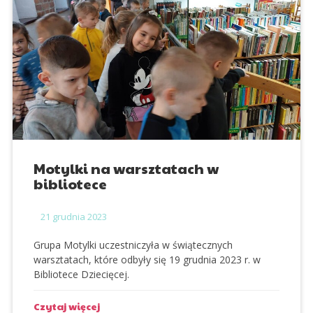
Motylki na warsztatach w
bibliotece
21
grudnia 2023
Grupa Motylki uczestniczyła w świątecznych
warsztatach, które odbyły się 19 grudnia 2023 r. w
Bibliotece Dziecięcej.
Czytaj więcej